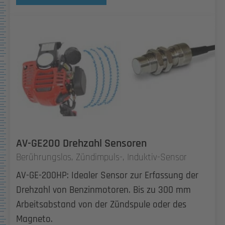
AV-GE200 Drehzahl Sensoren
Berührungslos, Zündimpuls-, Induktiv-Sensor
AV-GE-200HP: Idealer Sensor zur Erfassung der
Drehzahl von Benzinmotoren. Bis zu 300 mm
Arbeitsabstand von der Zündspule oder des
Magneto.