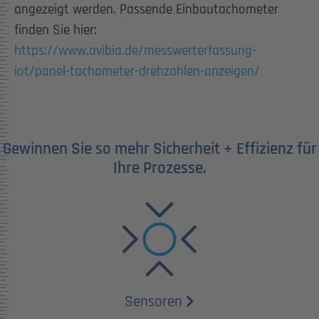
angezeigt werden. Passende Einbautachometer
finden Sie hier:
https://www.avibia.de/messwerterfassung-
iot/panel-tachometer-drehzahlen-anzeigen/
Gewinnen Sie so mehr Sicherheit + Effizienz für
Ihre Prozesse.
Sensoren