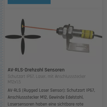
AV-RLS-Drehzahl Sensoren
Schutzart IP67, Laser, mit Anschlussstecker
M12x1,5
AV-RLS (Rugged Laser Sensor): Schutzart IP67,
Anschlussstecker M12, Gewinde Edelstahl,
Lasersensoren haben eine sichtbare rote