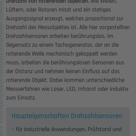
Drehzahl von rotierenden Objekten
, wie Wellen,
Lüftern, oder Rotoren misst und ein stetiges
Ausgangssignal erzeugt, welches proportional zur
Drehzahl des Messobjektes ist. Alle hier vorgestellten
Drehzahlsensoren arbeiten berührungslos. Im
Gegensatz zu einem Tachogenerator, der an die
rotierende Welle mechanisch gekoppelt werden
muss, arbeiten die berührungslosen Sensoren aus
der Distanz und nehmen keinen Einfluss auf das
rotierende Objekt. Dabei kommen unterschiedliche
Messverfahren wie Laser, LED, Infrarot oder induktiv
zum Einsatz.
Haupteigenschaften Drehzahlsensoren
für industrielle Anwendungen, Prüfstand und