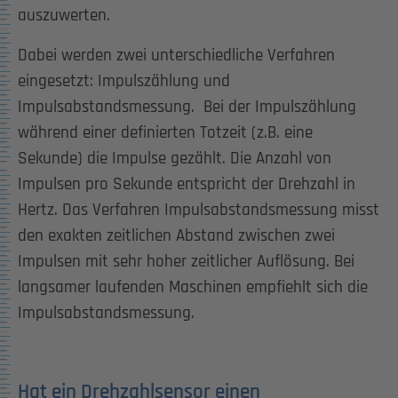
auszuwerten.
Dabei werden zwei unterschiedliche Verfahren
eingesetzt: Impulszählung und
Impulsabstandsmessung. Bei der Impulszählung
während einer definierten Totzeit (z.B. eine
Sekunde) die Impulse gezählt. Die Anzahl von
Impulsen pro Sekunde entspricht der Drehzahl in
Hertz. Das Verfahren Impulsabstandsmessung misst
den exakten zeitlichen Abstand zwischen zwei
Impulsen mit sehr hoher zeitlicher Auflösung. Bei
langsamer laufenden Maschinen empfiehlt sich die
Impulsabstandsmessung.
Hat ein Drehzahlsensor einen