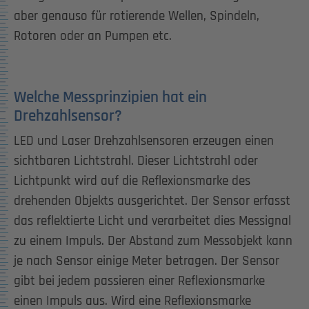
aber genauso für rotierende Wellen, Spindeln,
Rotoren oder an Pumpen etc.
Welche Messprinzipien hat ein
Drehzahlsensor?
LED und Laser Drehzahlsensoren erzeugen einen
sichtbaren Lichtstrahl. Dieser Lichtstrahl oder
Lichtpunkt wird auf die Reflexionsmarke des
drehenden Objekts ausgerichtet. Der Sensor erfasst
das reflektierte Licht und verarbeitet dies Messignal
zu einem Impuls. Der Abstand zum Messobjekt kann
je nach Sensor einige Meter betragen. Der Sensor
gibt bei jedem passieren einer Reflexionsmarke
einen Impuls aus. Wird eine Reflexionsmarke