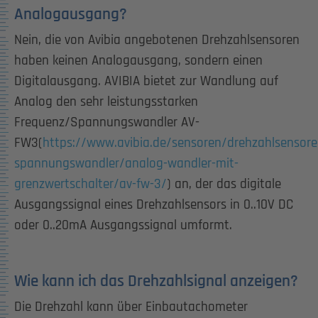
Analogausgang?
Nein, die von Avibia angebotenen Drehzahlsensoren
haben keinen Analogausgang, sondern einen
Digitalausgang. AVIBIA bietet zur Wandlung auf
Analog den sehr leistungsstarken
Frequenz/Spannungswandler AV-
FW3(
https://www.avibia.de/sensoren/drehzahlsensore
spannungswandler/analog-wandler-mit-
grenzwertschalter/av-fw-3/
) an, der das digitale
Ausgangssignal eines Drehzahlsensors in 0..10V DC
oder 0..20mA Ausgangssignal umformt.
Wie kann ich das Drehzahlsignal anzeigen?
Die Drehzahl kann über Einbautachometer