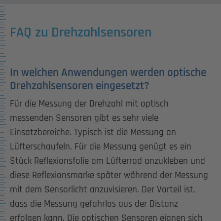
FAQ zu Drehzahlsensoren
In welchen Anwendungen werden optische
Drehzahlsensoren eingesetzt?
Für die Messung der Drehzahl mit optisch
messenden Sensoren gibt es sehr viele
Einsatzbereiche. Typisch ist die Messung an
Lüfterschaufeln. Für die Messung genügt es ein
Stück Reflexionsfolie am Lüfterrad anzukleben und
diese Reflexionsmarke später während der Messung
mit dem Sensorlicht anzuvisieren. Der Vorteil ist,
dass die Messung gefahrlos aus der Distanz
erfolgen kann. Die optischen Sensoren eignen sich