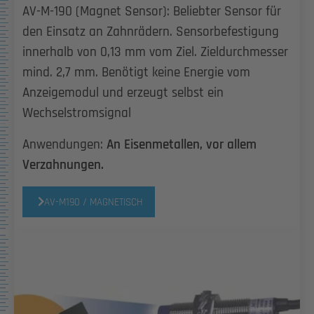
AV-M-190 (Magnet Sensor): Beliebter Sensor für
den Einsatz an Zahnrädern. Sensorbefestigung
innerhalb von 0,13 mm vom Ziel. Zieldurchmesser
mind. 2,7 mm. Benötigt keine Energie vom
Anzeigemodul und erzeugt selbst ein
Wechselstromsignal
Anwendungen:
An Eisenmetallen, vor allem
Verzahnungen.
AV-M190 / MAGNETISCH