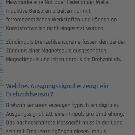
Messmarke eine Nut oder Feder in der Welle.
Induktive Sensoren arbeiten nur mit
ferromagnetischen Werkstoffen und können an
Kunststoffwellen nicht eingesetzt werden.
Zündimpuls Drehzahlsensoren erfassen den bei der
Zündung einer Magnetspule ausgesandten
Magnetimpuls und leiten daraus die Drehzahl ab.
Welches Ausgangssignal erzeugt ein
Drehzahlsensor?
Drehzahlsensoren erzeugen typisch ein digitales
Ausgangssignal, z.B. einen Impuls pro Umdrehung.
Das nachgeschaltete Messgerät muss in der Lage
sein mit Frequenzeingängen diesen Impuls