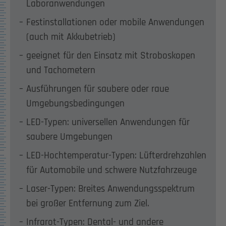
Laboranwendungen
Festinstallationen oder mobile Anwendungen
(auch mit Akkubetrieb)
geeignet für den Einsatz mit Stroboskopen
und Tachometern
Ausführungen für saubere oder raue
Umgebungsbedingungen
LED-Typen: universellen Anwendungen für
saubere Umgebungen
LED-Hochtemperatur-Typen: Lüfterdrehzahlen
für Automobile und schwere Nutzfahrzeuge
Laser-Typen: Breites Anwendungsspektrum
bei großer Entfernung zum Ziel.
Infrarot-Typen: Dental- und andere