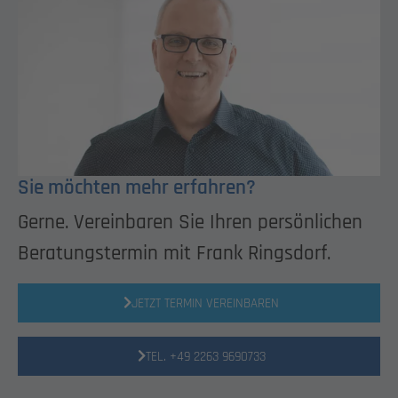
Sie möchten mehr erfahren?
Gerne. Vereinbaren Sie Ihren persönlichen
Beratungstermin mit Frank Ringsdorf.
JETZT TERMIN VEREINBAREN
TEL. +49 2263 9690733