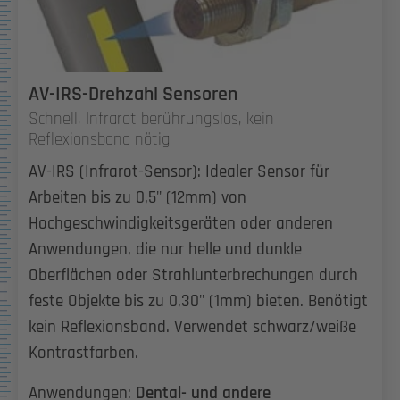
AV-IRS-Drehzahl Sensoren
Schnell, Infrarot berührungslos, kein
Reflexionsband nötig
AV-IRS (Infrarot-Sensor): Idealer Sensor für
Arbeiten bis zu 0,5" (12mm) von
Hochgeschwindigkeitsgeräten oder anderen
Anwendungen, die nur helle und dunkle
Oberflächen oder Strahlunterbrechungen durch
feste Objekte bis zu 0,30" (1mm) bieten. Benötigt
kein Reflexionsband. Verwendet schwarz/weiße
Kontrastfarben.
Anwendungen:
Dental- und andere