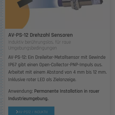
AV-PS-12 Drehzahl Sensoren
Induktiv berührungslos, für raue
Umgebungsbedingungen
AV-PS-12: Ein Dreileiter-Metallsensor mit Gewinde
IP67 gibt einen Open-Collector-PNP-Impuls aus.
Arbeitet mit einem Abstand von 4 mm bis 12 mm.
Inklusive roter LED als Zielanzeige.
Anwendung:
Permanente Installation in rauer
Industrieumgebung.
AV-PS12 / INDUKTIV