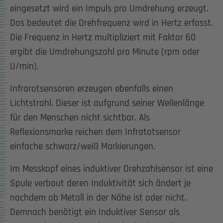
eingesetzt wird ein Impuls pro Umdrehung erzeugt.
Das bedeutet die Drehfrequenz wird in Hertz erfasst.
Die Frequenz in Hertz multipliziert mit Faktor 60
ergibt die Umdrehungszahl pro Minute (rpm oder
U/min).
Infrarotsensoren erzeugen ebenfalls einen
Lichtstrahl. Dieser ist aufgrund seiner Wellenlänge
für den Menschen nicht sichtbar. Als
Reflexionsmarke reichen dem Infratotsensor
einfache schwarz/weiß Markierungen.
Im Messkopf eines induktiver Drehzahlsensor ist eine
Spule verbaut deren Induktivität sich ändert je
nachdem ob Metall in der Nähe ist oder nicht.
Demnach benötigt ein Induktiver Sensor als