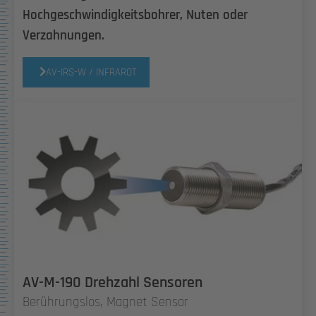
Hochgeschwindigkeitsbohrer, Nuten oder
Verzahnungen.
AV-IRS-W / INFRAROT
AV-M-190 Drehzahl Sensoren
Berührungslos, Magnet Sensor