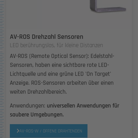
AV-ROS Drehzahl Sensoren
LED berührungslos, für kleine Distanzen
AV-ROS (Remote Optical Sensor): Edelstahl-
Sensoren, haben eine sichtbare rote LED-
Lichtquelle und eine grüne LED 'On Target'
Anzeige. ROS-Sensoren arbeiten über einen
weiten Drehzahlbereich.
Anwendungen:
universellen Anwendungen für
saubere Umgebungen.
AV-ROS-W / OFFENE DRAHTENDEN