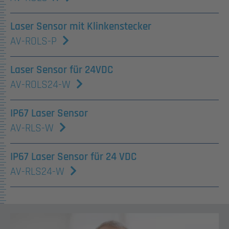
Laser Sensor mit Klinkenstecker
AV-ROLS-P
Laser Sensor für 24VDC
AV-ROLS24-W
IP67 Laser Sensor
AV-RLS-W
IP67 Laser Sensor für 24 VDC
AV-RLS24-W