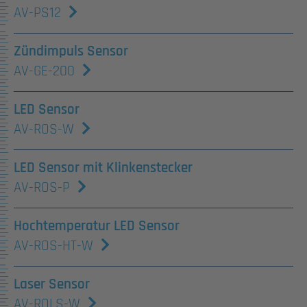
AV-PS12
Zündimpuls Sensor
AV-GE-200
LED Sensor
AV-ROS-W
LED Sensor mit Klinkenstecker
AV-ROS-P
Hochtemperatur LED Sensor
AV-ROS-HT-W
Laser Sensor
AV-ROLS-W