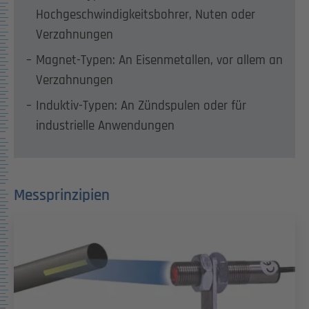
Hochgeschwindigkeitsbohrer, Nuten oder
Verzahnungen
Magnet-Typen: An Eisenmetallen, vor allem an
Verzahnungen
Induktiv-Typen: An Zündspulen oder für
industrielle Anwendungen
Messprinzipien