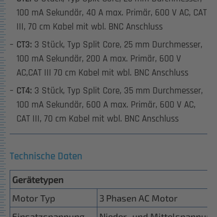
100 mA Sekundär, 40 A max. Primär, 600 V AC, CAT
III, 70 cm Kabel mit wbl. BNC Anschluss
CT3:
3 Stück, Typ Split Core, 25 mm Durchmesser,
100 mA Sekundär, 200 A max. Primär, 600 V
AC,CAT III 70 cm Kabel mit wbl. BNC Anschluss
CT4:
3 Stück, Typ Split Core, 35 mm Durchmesser,
100 mA Sekundär, 600 A max. Primär, 600 V AC,
CAT III, 70 cm Kabel mit wbl. BNC Anschluss
Technische Daten
Gerätetypen
Motor Typ
3 Phasen AC Motor
Einsatzspannung
Nieder- und Mittelspannung