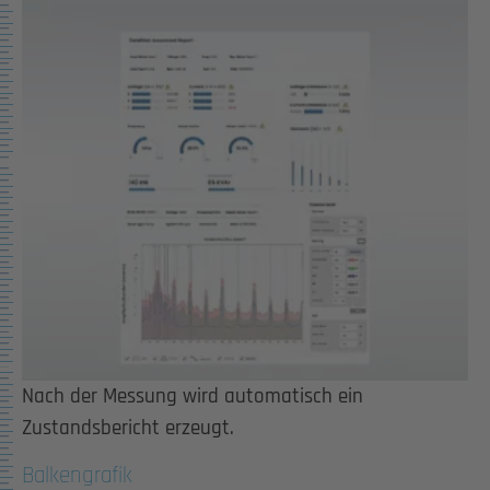
Show larger version for:
Nach der Messung wird automatisch ein
Zustandsbericht erzeugt.
Balkengrafik