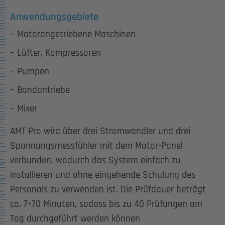
Anwendungsgebiete
Motorangetriebene Maschinen
Lüfter, Kompressoren
Pumpen
Bandantriebe
Mixer
AMT Pro wird über drei Stromwandler und drei
Spannungsmessfühler mit dem Motor-Panel
verbunden, wodurch das System einfach zu
installieren und ohne eingehende Schulung des
Personals zu verwenden ist. Die Prüfdauer beträgt
ca. 7–70 Minuten, sodass bis zu 40 Prüfungen am
Tag durchgeführt werden können