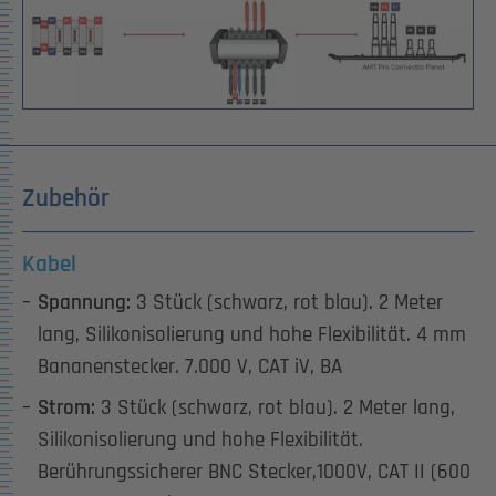
Zubehör
Kabel
Spannung:
3 Stück (schwarz, rot blau). 2 Meter
lang, Silikonisolierung und hohe Flexibilität. 4 mm
Bananenstecker. 7.000 V, CAT iV, BA
Strom:
3 Stück (schwarz, rot blau). 2 Meter lang,
Silikonisolierung und hohe Flexibilität.
Berührungssicherer BNC Stecker,1000V, CAT II (600