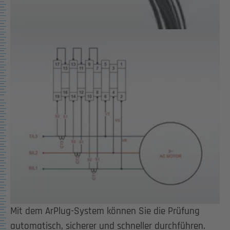
Show larger version for:
Mit dem ArPlug-System können Sie die Prüfung
automatisch, sicherer und schneller durchführen.