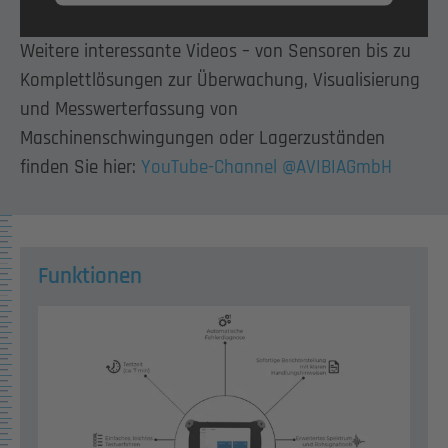
Weitere interessante Videos – von Sensoren bis zu
Komplettlösungen zur Überwachung, Visualisierung
und Messwerterfassung von
Maschinenschwingungen oder Lagerzuständen
finden Sie hier:
YouTube-Channel @AVIBIAGmbH
Funktionen
Show larger version for: