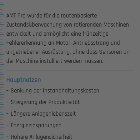
AMT Pro wurde für die routenbasierte
Zustandsüberwachung von rotierenden Maschinen
entwickelt und ermöglicht eine frühzeitige
Fehlererkennung an Motor, Antriebsstrang und
angetriebener Ausrüstung, ohne dass Sensoren an
der Maschine installiert werden müssen.
Hauptnutzen
Senkung der Instandhaltungskosten
Steigerung der Produktivität
Längere Anlagenlebenszeit
Energieeinsparungen
Höhere Anlagensicherheit