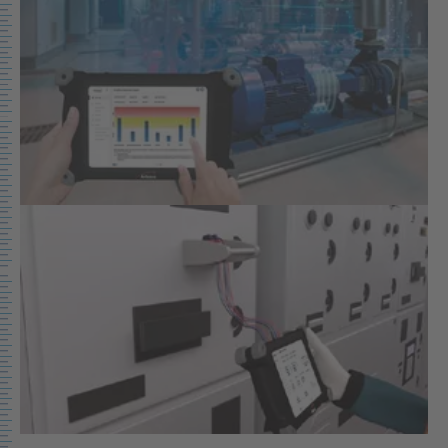
Show larger version for: