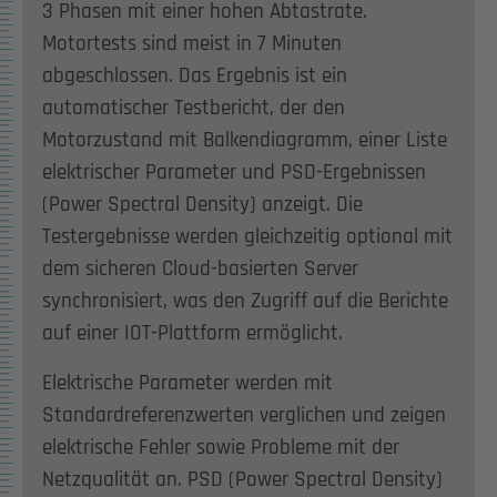
3 Phasen mit einer hohen Abtastrate.
Motortests sind meist in 7 Minuten
abgeschlossen. Das Ergebnis ist ein
automatischer Testbericht, der den
Motorzustand mit Balkendiagramm, einer Liste
elektrischer Parameter und PSD-Ergebnissen
(Power Spectral Density) anzeigt. Die
Testergebnisse werden gleichzeitig optional mit
dem sicheren Cloud-basierten Server
synchronisiert, was den Zugriff auf die Berichte
auf einer IOT-Plattform ermöglicht.
Elektrische Parameter werden mit
Standardreferenzwerten verglichen und zeigen
elektrische Fehler sowie Probleme mit der
Netzqualität an. PSD (Power Spectral Density)