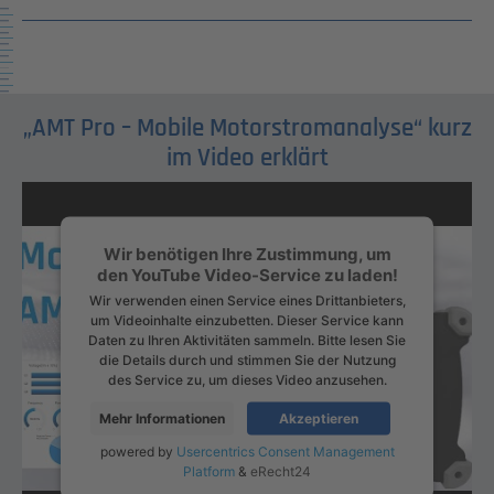
„AMT Pro – Mobile Motorstromanalyse“ kurz
im Video erklärt
Wir benötigen Ihre Zustimmung, um
den YouTube Video-Service zu laden!
Wir verwenden einen Service eines Drittanbieters,
um Videoinhalte einzubetten. Dieser Service kann
Daten zu Ihren Aktivitäten sammeln. Bitte lesen Sie
die Details durch und stimmen Sie der Nutzung
des Service zu, um dieses Video anzusehen.
Mehr Informationen
Akzeptieren
powered by
Usercentrics Consent Management
Platform
&
eRecht24