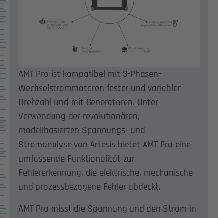
AMT Pro ist kompatibel mit 3-Phasen-
Wechselstrommotoren fester und variabler
Drehzahl und mit Generatoren. Unter
Verwendung der revolutionären,
modellbasierten Spannungs- und
Stromanalyse von Artesis bietet AMT Pro eine
umfassende Funktionalität zur
Fehlererkennung, die elektrische, mechanische
und prozessbezogene Fehler abdeckt.
AMT Pro misst die Spannung und den Strom in