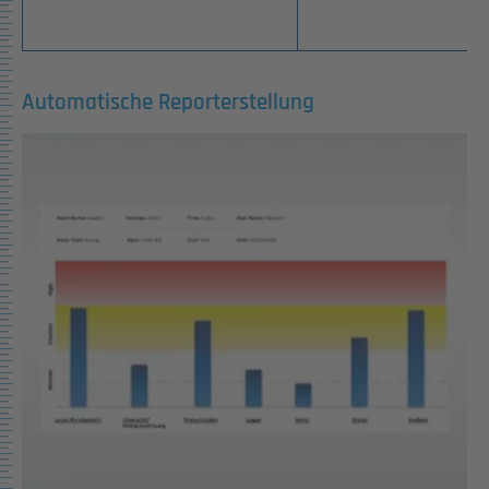
Automatische Reporterstellung
Show larger version for: