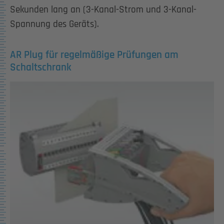
Sekunden lang an (3-Kanal-Strom und 3-Kanal-
Spannung des Geräts).
AR Plug für regelmäßige Prüfungen am
Schaltschrank
Show larger version for: