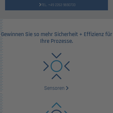
TEL. +49 2263 9690733
Gewinnen Sie so mehr Sicherheit + Effizienz für
Ihre Prozesse.
Sensoren