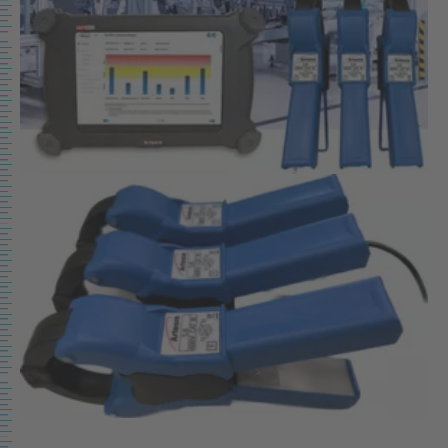
Show larger version for: