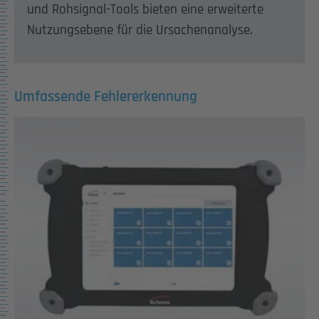
und Rohsignal-Tools bieten eine erweiterte
Nutzungsebene für die Ursachenanalyse.
Umfassende Fehlererkennung
Show larger version for: