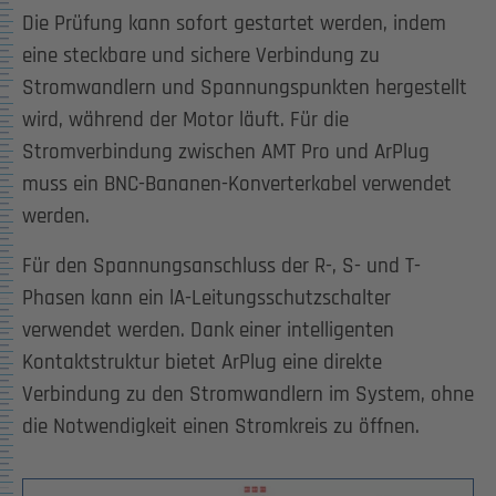
Die Prüfung kann sofort gestartet werden, indem
eine steckbare und sichere Verbindung zu
Stromwandlern und Spannungspunkten hergestellt
wird, während der Motor läuft. Für die
Stromverbindung zwischen AMT Pro und ArPlug
muss ein BNC-Bananen-Konverterkabel verwendet
werden.
Für den Spannungsanschluss der R-, S- und T-
Phasen kann ein lA-Leitungsschutzschalter
verwendet werden. Dank einer intelligenten
Kontaktstruktur bietet ArPlug eine direkte
Verbindung zu den Stromwandlern im System, ohne
die Notwendigkeit einen Stromkreis zu öffnen.
Show larger version for: