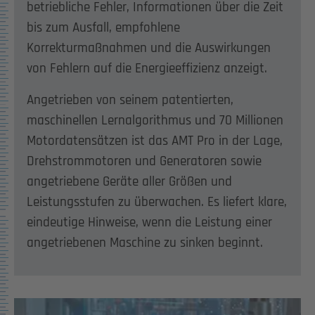
betriebliche Fehler, Informationen über die Zeit
bis zum Ausfall, empfohlene
Korrekturmaßnahmen und die Auswirkungen
von Fehlern auf die Energieeffizienz anzeigt.
Angetrieben von seinem patentierten,
maschinellen Lernalgorithmus und 70 Millionen
Motordatensätzen ist das AMT Pro in der Lage,
Drehstrommotoren und Generatoren sowie
angetriebene Geräte aller Größen und
Leistungsstufen zu überwachen. Es liefert klare,
eindeutige Hinweise, wenn die Leistung einer
angetriebenen Maschine zu sinken beginnt.
Show larger version for: