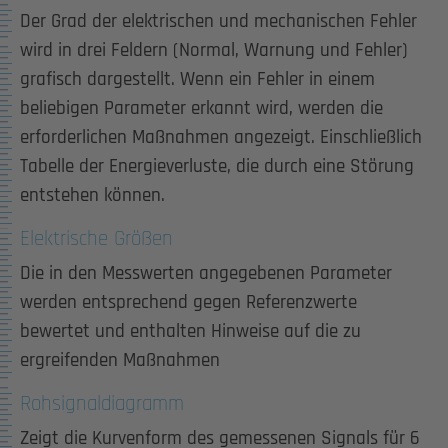
Der Grad der elektrischen und mechanischen Fehler
wird in drei Feldern (Normal, Warnung und Fehler)
grafisch dargestellt. Wenn ein Fehler in einem
beliebigen Parameter erkannt wird, werden die
erforderlichen Maßnahmen angezeigt. Einschließlich
Tabelle der Energieverluste, die durch eine Störung
entstehen können.
Elektrische Größen
Die in den Messwerten angegebenen Parameter
werden entsprechend gegen Referenzwerte
bewertet und enthalten Hinweise auf die zu
ergreifenden Maßnahmen
Rohsignaldiagramm
Zeigt die Kurvenform des gemessenen Signals für 6