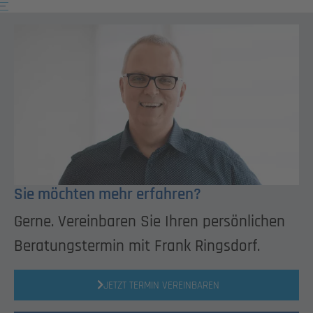
Sie möchten mehr erfahren?
Gerne. Vereinbaren Sie Ihren persönlichen
Beratungstermin mit Frank Ringsdorf.
JETZT TERMIN VEREINBAREN