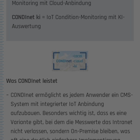
Monitoring mit Cloud-Anbindung
CONDInet ki
= IoT Condition-Monitoring mit KI-
Auswertung
Show larger version for:
Was CONDInet leistet
CONDInet ermöglicht es jedem Anwender ein CMS-
System mit integrierter IoT Anbindung
aufzubauen. Besonders wichtig ist, dass es eine
Variante gibt, bei dem die Messwerte das Intranet
nicht verlassen, sondern On-Premise bleiben, was