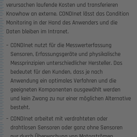
verursachen laufende Kosten und transferieren
Knowhow an externe. CONDInet lässt das Condition
Monitoring in der Hand des Anwenders und die
Daten bleiben im Intranet.
CONDInet nutzt für die Messwerterfassung
Sensoren, Erfassungsgeräte und physikalische
Messprinzipien unterschiedlicher Hersteller. Das
bedeutet für den Kunden, dass je nach
Anwendung ein optimales Verfahren und die
geeigneten Komponenten ausgewählt werden
und kein Zwang zu nur einer möglichen Alternative
besteht.
CONDInet arbeitet mit verdrahteten oder
drahtlosen Sensoren oder ganz ohne Sensoren
nur durch Überwachung von Motorströmen