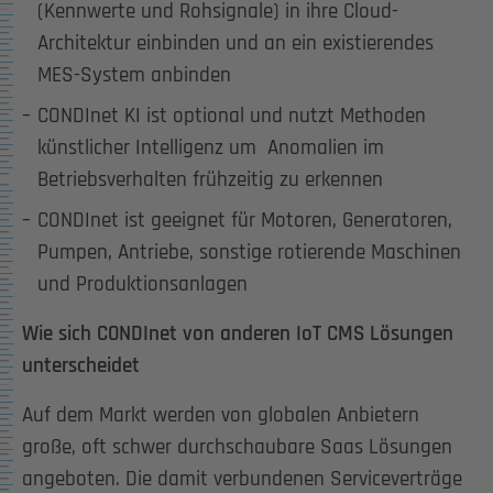
(Kennwerte und Rohsignale) in ihre Cloud-
Architektur einbinden und an ein existierendes
MES-System anbinden
CONDInet KI ist optional und nutzt Methoden
künstlicher Intelligenz um Anomalien im
Betriebsverhalten frühzeitig zu erkennen
CONDInet ist geeignet für Motoren, Generatoren,
Pumpen, Antriebe, sonstige rotierende Maschinen
und Produktionsanlagen
Wie sich CONDInet von anderen IoT CMS Lösungen
unterscheidet
Auf dem Markt werden von globalen Anbietern
große, oft schwer durchschaubare Saas Lösungen
angeboten. Die damit verbundenen Serviceverträge