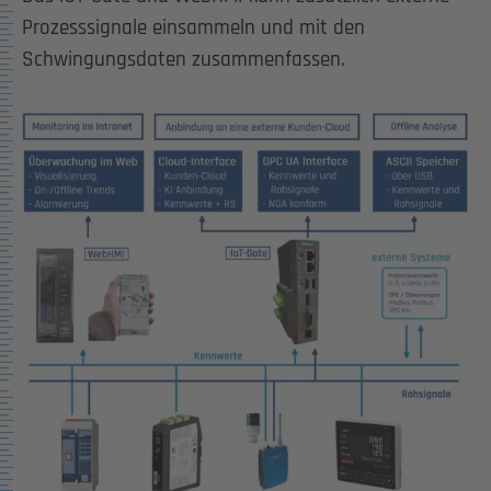
Prozesssignale einsammeln und mit den
Schwingungsdaten zusammenfassen.
Show larger version for: