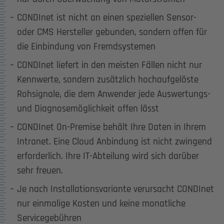
CONDInet ist nicht an einen speziellen Sensor-
oder CMS Hersteller gebunden, sondern offen für
die Einbindung von Fremdsystemen
CONDInet liefert in den meisten Fällen nicht nur
Kennwerte, sondern zusätzlich hochaufgelöste
Rohsignale, die dem Anwender jede Auswertungs-
und Diagnosemöglichkeit offen lässt
CONDInet On-Premise behält Ihre Daten in Ihrem
Intranet. Eine Cloud Anbindung ist nicht zwingend
erforderlich. Ihre IT-Abteilung wird sich darüber
sehr freuen.
Je nach Installationsvariante verursacht CONDInet
nur einmalige Kosten und keine monatliche
Servicegebühren