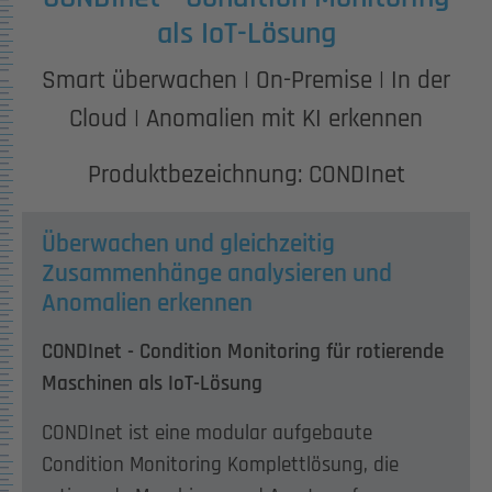
als IoT-Lösung
Smart überwachen | On-Premise | In der
Cloud | Anomalien mit KI erkennen
Produktbezeichnung: CONDInet
Überwachen und gleichzeitig
Zusammenhänge analysieren und
Anomalien erkennen
CONDInet - Condition Monitoring für rotierende
Maschinen als IoT-Lösung
CONDInet ist eine modular aufgebaute
Condition Monitoring Komplettlösung, die