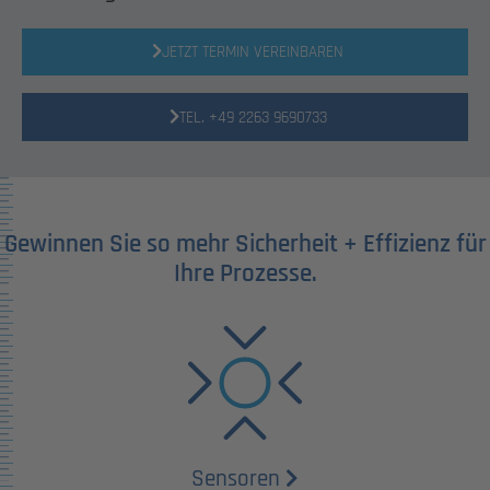
JETZT TERMIN VEREINBAREN
TEL. +49 2263 9690733
Gewinnen Sie so mehr Sicherheit + Effizienz für
Ihre Prozesse.
Sensoren