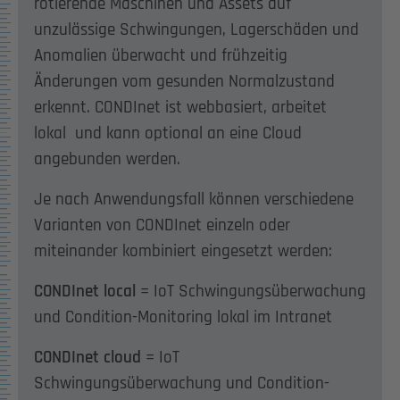
rotierende Maschinen und Assets auf
unzulässige Schwingungen, Lagerschäden und
Anomalien überwacht und frühzeitig
Änderungen vom gesunden Normalzustand
erkennt. CONDInet ist webbasiert, arbeitet
lokal und kann optional an eine Cloud
angebunden werden.
Je nach Anwendungsfall können verschiedene
Varianten von CONDInet einzeln oder
miteinander kombiniert eingesetzt werden:
CONDInet local
= IoT Schwingungsüberwachung
und Condition-Monitoring lokal im Intranet
CONDInet cloud
= IoT
Schwingungsüberwachung und Condition-