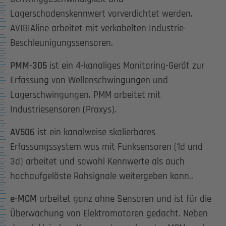
Lagerschadenskennwert vorverdichtet werden.
AVIBIAline arbeitet mit verkabelten Industrie-
Beschleunigungssensoren.
PMM-305
ist ein 4-kanaliges Monitoring-Gerät zur
Erfassung von Wellenschwingungen und
Lagerschwingungen. PMM arbeitet mit
Industriesensoren (Proxys).
AV506
ist ein kanalweise skalierbares
Erfassungssystem was mit Funksensoren (1d und
3d) arbeitet und sowohl Kennwerte als auch
hochaufgelöste Rohsignale weitergeben kann..
e-MCM
arbeitet ganz ohne Sensoren und ist für die
Überwachung von Elektromotoren gedacht. Neben