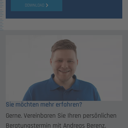
DOWNLOAD
Sie möchten mehr erfahren?
Gerne. Vereinbaren Sie Ihren persönlichen
Beratungstermin mit Andreas Berenz.