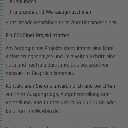
Kupplungen
Prüfstände und Werkzeugmaschinen
rotierende Maschinen oder Vibrationsmaschinen
Ein CONDInet Projekt starten
Am Anfang eines Projekts steht immer eine klare
Anforderungsanalyse und im zweiten Schritt eine
gute und neutrale Beratung. Das bedeutet wir
müssen ins Gespräch kommen.
Kontaktieren Sie uns unverbindlich und berichten
von Ihrer Ausgangslage, Aufgabenstellung oder
Vorstellung. Anruf unter +49 2263 96 907 33 oder
Email an info@avibia.de.