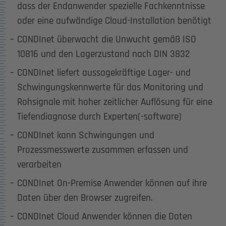
dass der Endanwender spezielle Fachkenntnisse
oder eine aufwändige Cloud-Installation benötigt
CONDInet überwacht die Unwucht gemäß ISO
10816 und den Lagerzustand nach DIN 3832
CONDInet liefert aussagekräftige Lager- und
Schwingungskennwerte für das Monitoring und
Rohsignale mit hoher zeitlicher Auflösung für eine
Tiefendiagnose durch Experten(-software)
CONDInet kann Schwingungen und
Prozessmesswerte zusammen erfassen und
verarbeiten
CONDInet On-Premise Anwender können auf ihre
Daten über den Browser zugreifen.
CONDInet Cloud Anwender können die Daten